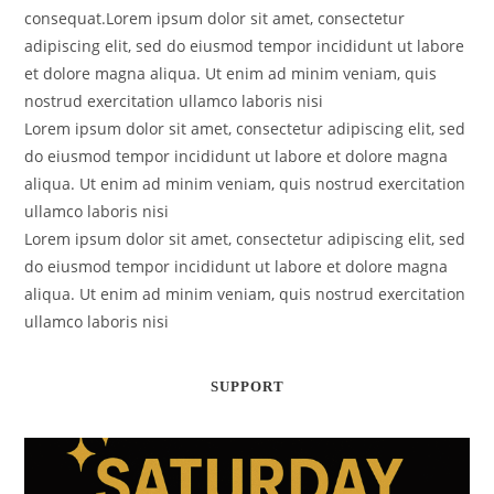
consequat.Lorem ipsum dolor sit amet, consectetur
adipiscing elit, sed do eiusmod tempor incididunt ut labore
et dolore magna aliqua. Ut enim ad minim veniam, quis
nostrud exercitation ullamco laboris nisi
Lorem ipsum dolor sit amet, consectetur adipiscing elit, sed
do eiusmod tempor incididunt ut labore et dolore magna
aliqua. Ut enim ad minim veniam, quis nostrud exercitation
ullamco laboris nisi
Lorem ipsum dolor sit amet, consectetur adipiscing elit, sed
do eiusmod tempor incididunt ut labore et dolore magna
aliqua. Ut enim ad minim veniam, quis nostrud exercitation
ullamco laboris nisi
SUPPORT