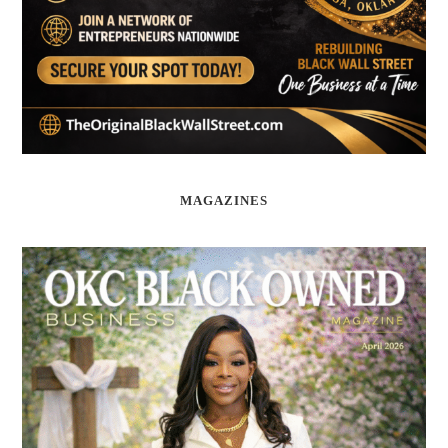
MAGAZINES