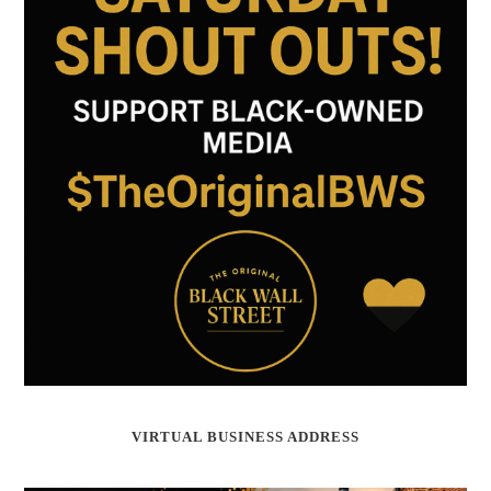
VIRTUAL BUSINESS ADDRESS