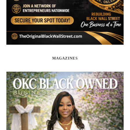
MAGAZINES