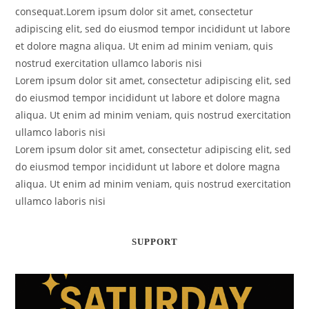
consequat.Lorem ipsum dolor sit amet, consectetur
adipiscing elit, sed do eiusmod tempor incididunt ut labore
et dolore magna aliqua. Ut enim ad minim veniam, quis
nostrud exercitation ullamco laboris nisi
Lorem ipsum dolor sit amet, consectetur adipiscing elit, sed
do eiusmod tempor incididunt ut labore et dolore magna
aliqua. Ut enim ad minim veniam, quis nostrud exercitation
ullamco laboris nisi
Lorem ipsum dolor sit amet, consectetur adipiscing elit, sed
do eiusmod tempor incididunt ut labore et dolore magna
aliqua. Ut enim ad minim veniam, quis nostrud exercitation
ullamco laboris nisi
SUPPORT