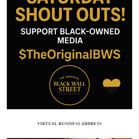
VIRTUAL BUSINESS ADDRESS